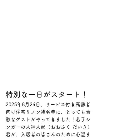
特別な一日がスタート！
2025年8月24日、サービス付き高齢者
向け住宅リノン猪名寺に、とっても素
敵なゲストがやってきました！若手シ
ンガーの大福大起（おおふく だいき）
君が、入居者の皆さんのために心温ま