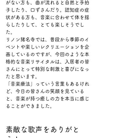
がない方も、曲が流れると自然と手拍
子したり、口ずさんだり。認知症の症
状がある方も、音楽に合わせて体を揺
らしたりして、とても楽しそうでし
た。
リノン猪名寺では、普段から季節のイ
ベントや楽しいレクリエーションを企
画しているのですが、今回のような本
格的な音楽リサイタルは、入居者の皆
さんにとって特別な刺激と喜びになっ
たと思います。
「音楽療法」っていう言葉もあるけれ
ど、今日の皆さんの笑顔を見ている
と、音楽が持つ癒しの力を本当に感じ
ることができました。
素敵な歌声をありがと