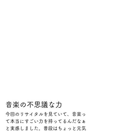
音楽の不思議な力
今回のリサイタルを見ていて、音楽っ
て本当にすごい力を持ってるんだなぁ
と実感しました。普段はちょっと元気