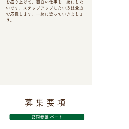
を盛り上げて、面白い仕事を一緒にした
いです。ステップアップしたい方は全力
で応援します。一緒に登っていきましょ
う。
募集要項
訪問看護 パート