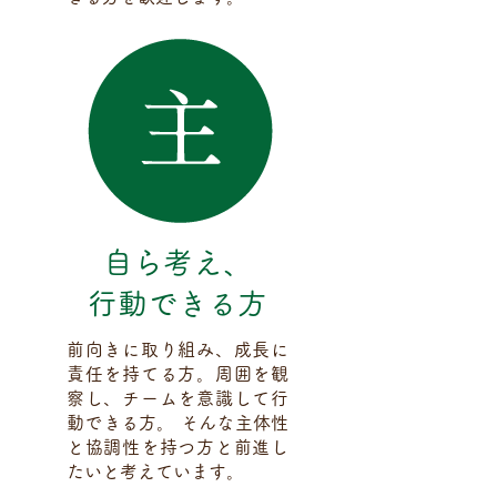
自ら考え、
行動できる方
前向きに取り組み、成長に
責任を持てる方。周囲を観
察し、チームを意識して行
動できる方。 そんな主体性
と協調性を持つ方と前進し
たいと考えています。