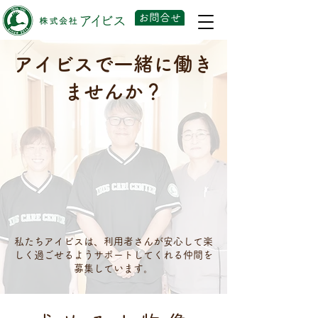
お問合せ
アイビスで一緒に働き
ませんか？
私たちアイビスは、利用者さんが安心して楽
しく過ごせるようサポートしてくれる仲間を
募集しています。