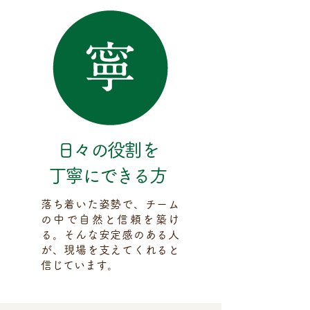
日々の役割を
丁寧にできる方
落ち着いた姿勢で、チーム
の中で自然と信頼を築け
る。そんな安定感のある人
が、現場を支えてくれると
信じています。