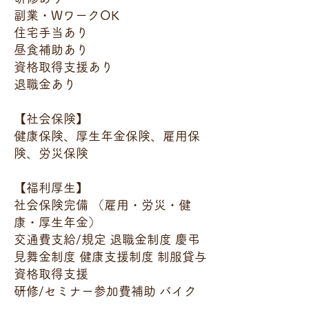
副業・WワークOK
住宅手当あり
昼食補助あり
資格取得支援あり
退職金あり
【社会保険】
健康保険、厚生年金保険、雇用保
険、労災保険
【福利厚生】
社会保険完備 （雇用・労災・健
康・厚生年金）
交通費支給/規定 退職金制度 慶弔
見舞金制度 健康支援制度 制服貸与
資格取得支援
研修/セミナー参加費補助 バイク
通勤OK Wワーク・副業可 髪色・