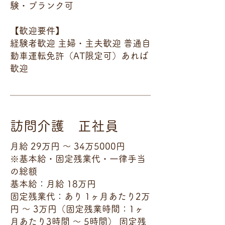
験・ブランク可
【歓迎要件】
経験者歓迎 主婦・主夫歓迎 普通自
動車運転免許（AT限定可）あれば
歓迎
訪問介護 正社員
月給 29万円 〜 34万5000円
※基本給・固定残業代・一律手当
の総額
基本給：月給 18万円
固定残業代：あり 1ヶ月あたり2万
円 〜 3万円（固定残業時間：1ヶ
月あたり3時間 〜 5時間） 固定残