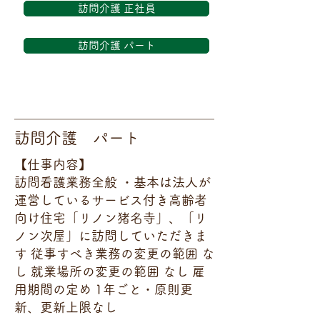
訪問介護 正社員
訪問介護 パート
訪問介護 パート
【仕事内容】
訪問看護業務全般 ・基本は法人が
運営しているサービス付き高齢者
向け住宅「リノン猪名寺」、「リ
ノン次屋」に訪問していただきま
す 従事すべき業務の変更の範囲 な
し 就業場所の変更の範囲 なし 雇
用期間の定め 1年ごと・原則更
新、更新上限なし