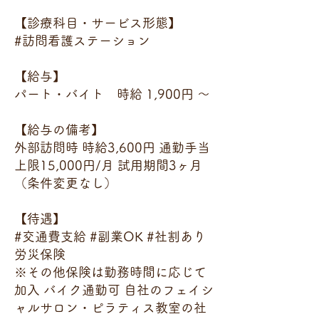
【診療科目・サービス形態】
#訪問看護ステーション
【給与】
パート・バイト 時給 1,900円 〜
【給与の備考】
外部訪問時 時給3,600円 通勤手当
上限15,000円/月 試用期間3ヶ月
（条件変更なし）
【待遇】
#交通費支給 #副業OK #社割あり
労災保険
※その他保険は勤務時間に応じて
加入 バイク通勤可 自社のフェイシ
ャルサロン・ピラティス教室の社