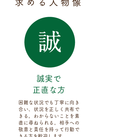
求める人物像
誠実で
正直な方
困難な状況でも丁寧に向き
合い、状況を正しく共有で
きる。わからないことを素
直に尋ねられる。相手への
敬意と責任を持って行動で
きる方を歓迎します。